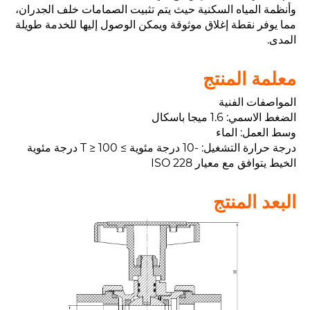
وأنظمة المياه السكنية حيث يتم تثبيت الصمامات خلف الجدران،
مما يوفر نقطة إغلاق موثوقة ويمكن الوصول إليها للخدمة طويلة
المدى.
معلمة المنتج
المواصفات الفنية
الضغط الاسمي: 1.6 ميجا باسكال
وسط العمل: الماء
درجة حرارة التشغيل: -10 درجة مئوية ≥ T ≥ 100 درجة مئوية
الخيط يتوافق مع معيار ISO 228
البعد المنتج