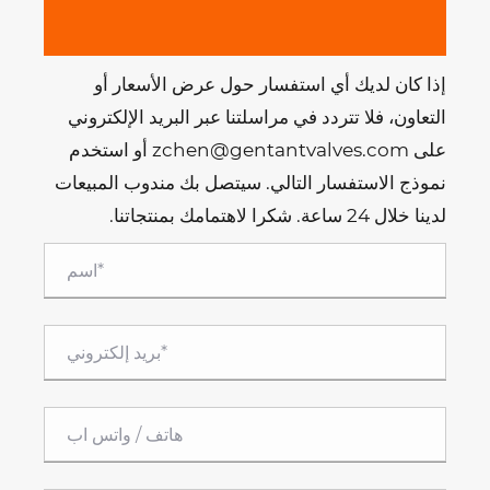
إذا كان لديك أي استفسار حول عرض الأسعار أو
التعاون، فلا تتردد في مراسلتنا عبر البريد الإلكتروني
على zchen@gentantvalves.com أو استخدم
نموذج الاستفسار التالي. سيتصل بك مندوب المبيعات
لدينا خلال 24 ساعة. شكرا لاهتمامك بمنتجاتنا.