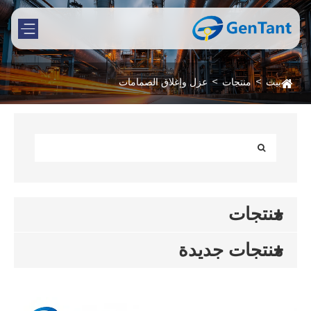
بيت
منتجات
عزل وإغلاق الصمامات
منتجات
منتجات جديدة