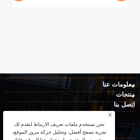
معلومات عنا
منتجات
اتصل بنا
تابعنا
X
نحن نستخدم ملفات تعريف الارتباط لنقدم لك
تجربة تصفح أفضل، وتحليل حركة مرور الموقع،
وتخصيص المحتوى. باستخدام هذا الموقع، فإنك