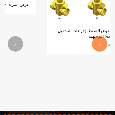
عرض المزيد >>

