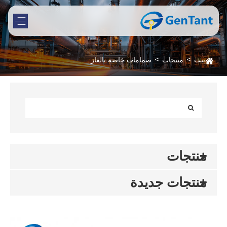
بيت
منتجات
صمامات خاصة بالغاز
منتجات
منتجات جديدة