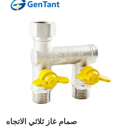
صمام غاز ثلاثي الاتجاه