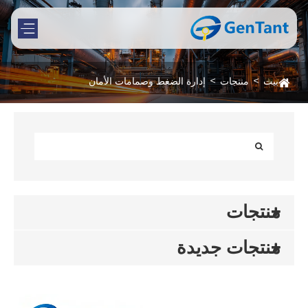
بيت
منتجات
إدارة الضغط وصمامات الأمان
منتجات
منتجات جديدة