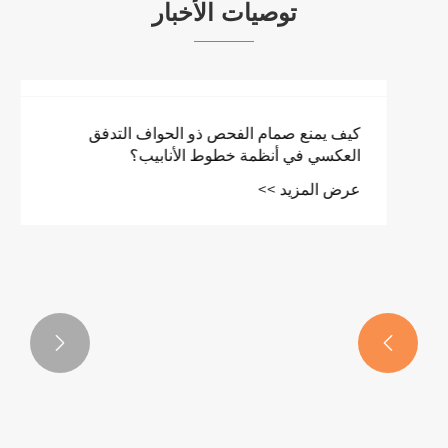
توصيات الأخبار
كيف يمنع صمام الفحص ذو الحواف التدفق
العكسي في أنظمة خطوط الأنابيب؟
عرض المزيد >>

