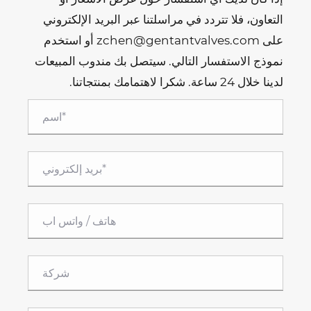
التعاون، فلا تتردد في مراسلتنا عبر البريد الإلكتروني
على zchen@gentantvalves.com أو استخدم
نموذج الاستفسار التالي. سيتصل بك مندوب المبيعات
لدينا خلال 24 ساعة. شكرا لاهتمامك بمنتجاتنا.