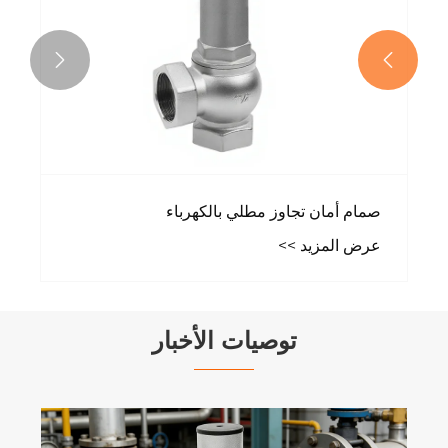


صمام أمان تجاوز مطلي بالكهرباء
عرض المزيد >>
توصيات الأخبار