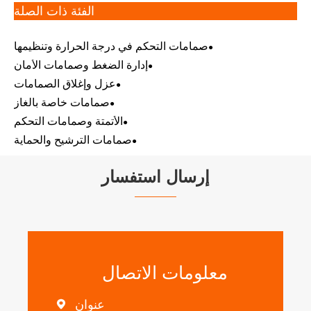
الفئة ذات الصلة
صمامات التحكم في درجة الحرارة وتنظيمها
إدارة الضغط وصمامات الأمان
عزل وإغلاق الصمامات
صمامات خاصة بالغاز
الأتمتة وصمامات التحكم
صمامات الترشيح والحماية
إرسال استفسار
معلومات الاتصال
عنوان
