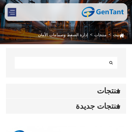
بيت
منتجات
إدارة الضغط وصمامات الأمان
منتجات
منتجات جديدة