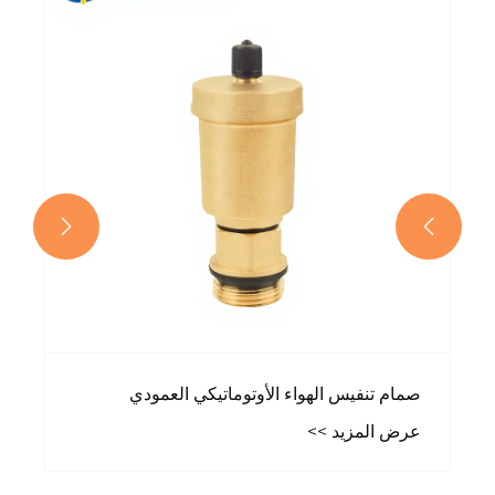


صمام تنفيس الهواء الأوتوماتيكي العمودي
عرض المزيد >>