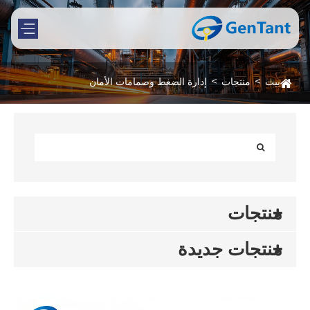
بيت
منتجات
إدارة الضغط وصمامات الأمان
منتجات
منتجات جديدة