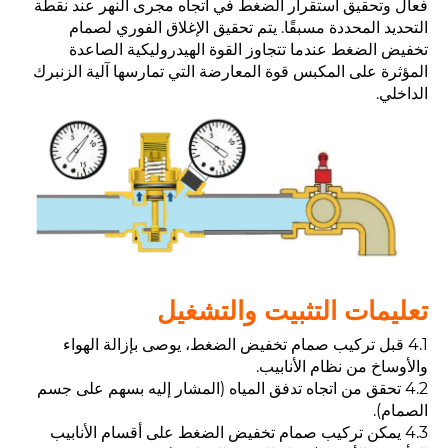
فعال وتحقيق استقرار الضغط في اتجاه مجرى النهر عند نقطة
التحديد المحددة مسبقًا. يتم تحقيق الإغلاق الفوري لصمام
تخفيض الضغط عندما تتجاوز القوة الهيدروليكية الصاعدة
المؤثرة على المكبس قوة المعارضة التي تمارسها آلية الزنبرك
الداخلي.
تعليمات التثبيت والتشغيل
4.1 قبل تركيب صمام تخفيض الضغط، يوصى بإزالة الهواء
والأوساخ من نظام الأنابيب.
4.2 تحقق من اتجاه تدفق المياه (المشار إليه بسهم على جسم
الصمام).
4.3 يمكن تركيب صمام تخفيض الضغط على أقسام الأنابيب