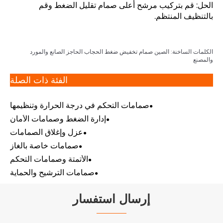
الحل: قم بتركيب مرشح أعلى صمام تقليل الضغط وقم
بالتنظيف المنتظم.
الكلمات الساخنة: الصين صمام تخفيض ضغط الحجاب الحاجز الصانع والمورد
والمصنع
الفئة ذات الصلة
صمامات التحكم في درجة الحرارة وتنظيمها
إدارة الضغط وصمامات الأمان
عزل وإغلاق الصمامات
صمامات خاصة بالغاز
الأتمتة وصمامات التحكم
صمامات الترشيح والحماية
إرسال استفسار