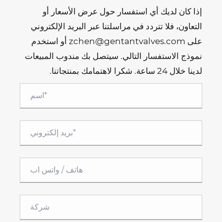
إذا كان لديك أي استفسار حول عرض الأسعار أو
التعاون، فلا تتردد في مراسلتنا عبر البريد الإلكتروني
على zchen@gentantvalves.com أو استخدم
نموذج الاستفسار التالي. سيتصل بك مندوب المبيعات
لدينا خلال 24 ساعة. شكرا لاهتمامك بمنتجاتنا.